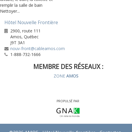
remplir la salle de bain
Nettoyer...
Hôtel Nouvelle Frontière
2900, route 111
Amos
,
Québec
J9T 3A1
nouv-front@cableamos.com
1-888-732-1666
MEMBRE DES RÉSEAUX :
ZONE
AMOS
PROPULSÉ PAR