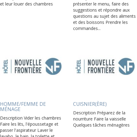
et leur louer des chambres
présenter le menu, faire des
suggestions et répondre aux
questions au sujet des aliments
et des boissons Prendre les
commandes...
HOMME/FEMME DE
CUISNIER(ÈRE)
MÉNAGE
Description Préparez de la
Description Vider les chambres
nourriture Faire la vaisselle
Faire les lits, l'époussetage et
Quelques tâches ménagères
passer l'aspirateur Laver le
lavabo, le bain, la toilette et