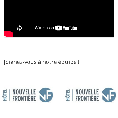
Joignez-vous à notre équipe !