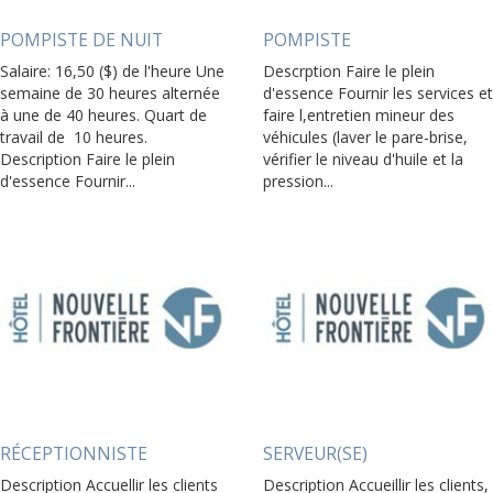
POMPISTE DE NUIT
POMPISTE
Salaire: 16,50 ($) de l'heure Une
Descrption Faire le plein
semaine de 30 heures alternée
d'essence Fournir les services et
à une de 40 heures. Quart de
faire l,entretien mineur des
travail de 10 heures.
véhicules (laver le pare-brise,
Description Faire le plein
vérifier le niveau d'huile et la
d'essence Fournir...
pression...
RÉCEPTIONNISTE
SERVEUR(SE)
Description Accuellir les clients
Description Accueillir les clients,